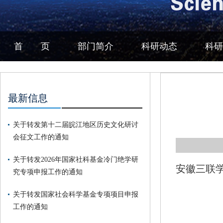
首 页
部门简介
科研动态
科研
最新信息
关于转发第十二届皖江地区历史文化研讨
会征文工作的通知
关于转发2026年国家社科基金冷门绝学研
安徽三联
究专项申报工作的通知
关于转发国家社会科学基金专项项目申报
工作的通知