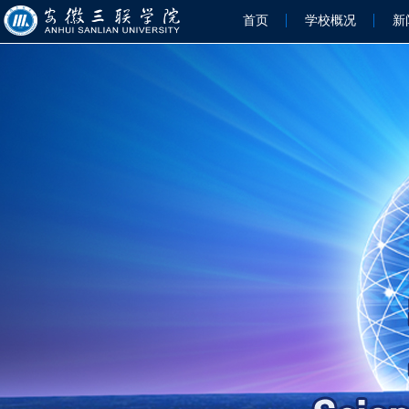
首页
学校概况
新