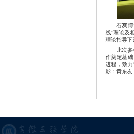
石爽博士针
线”理论及
理论指导下
此次参
作奠定基础
进程，致力
影：黄东友