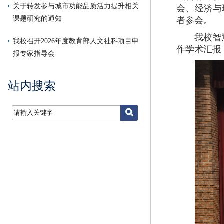
关于转发参与城市功能品质活力提升相关
会、经济与
课题研究的通知
者参会。
我校智
我校召开2026年度教育部人文社科项目申
作学术汇报
报专家指导会
站内搜索