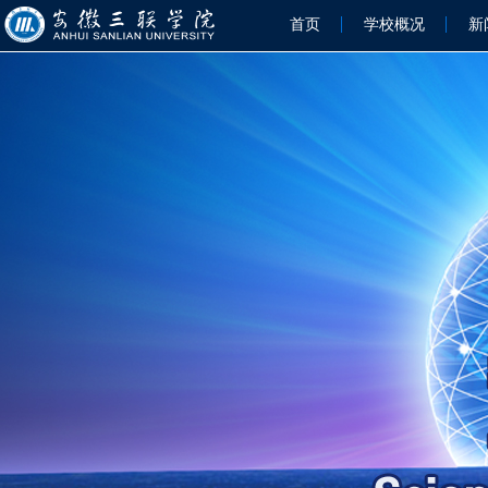
首页
学校概况
新